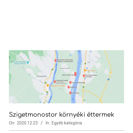
Szigetmonostor környéki éttermek
On:
2020.12.23.
In:
Egyéb kategória