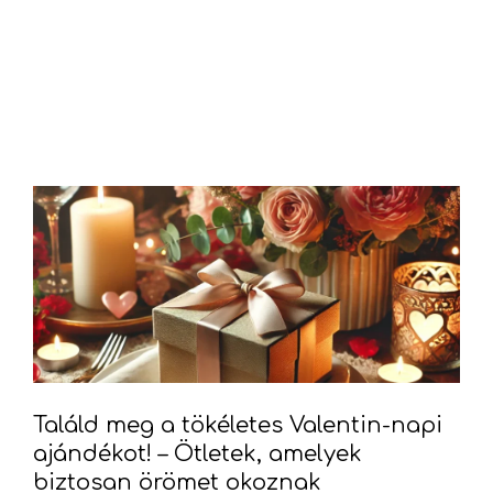
Találd meg a tökéletes Valentin-napi
ajándékot! – Ötletek, amelyek
biztosan örömet okoznak