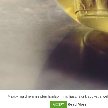
Ahogy majdnem minden honlap, mi is használunk sütiket a we
Read More
ACCEPT