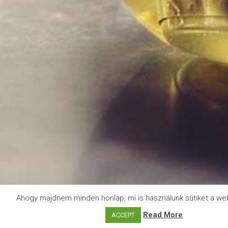
Ahogy majdnem minden honlap, mi is használunk sütiket a we
Read More
ACCEPT